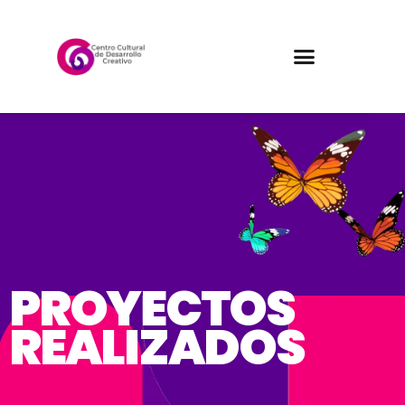
PROYECTOS
REALIZADOS