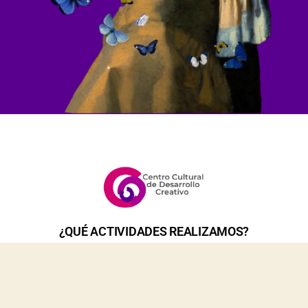
¿QUÉ ACTIVIDADES REALIZAMOS?