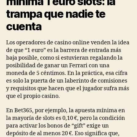
mínima 1 euro slots: la
trampa que nadie te
cuenta
Los operadores de casino online venden la idea
de que “1 euro” es la barrera de entrada más
baja posible, como si estuvieran regalando la
posibilidad de ganar un Ferrari con una
moneda de 5 céntimos. En la práctica, esa cifra
es solo la puerta de un laberinto de comisiones
y requisitos que hacen que el jugador sufra más
que el propio casino.
En Bet365, por ejemplo, la apuesta mínima en
la mayoría de slots es 0,10 €, pero la condición
para activar los bonos de “gift” exige un
depósito de al menos 20 €. Eso significa que,