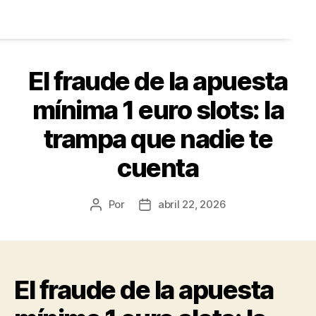
El fraude de la apuesta
mínima 1 euro slots: la
trampa que nadie te
cuenta
Por
abril 22, 2026
El fraude de la apuesta